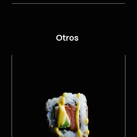
Otros