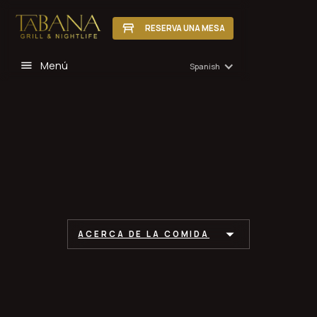
RESERVA UNA MESA
Menú
Spanish
ACERCA DE LA COMIDA