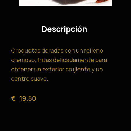
Descripción
Croquetas doradas con un relleno
cremoso, fritas delicadamente para
obtener un exterior crujiente y un
centro suave.
€
19.50