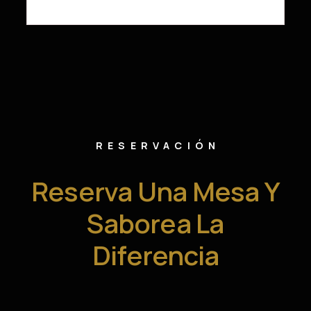
RESERVACIÓN
Reserva Una Mesa Y
Saborea La
Diferencia