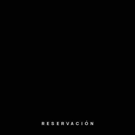
RESERVACIÓN