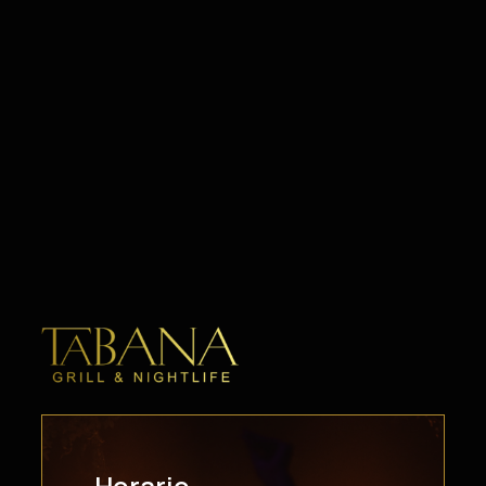
Horario