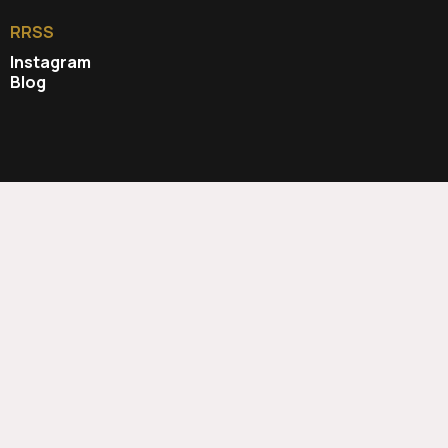
RRSS
Instagram
Blog