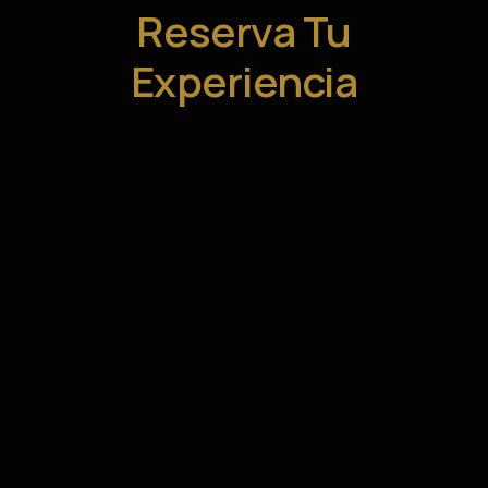
Reserva Tu
Experiencia