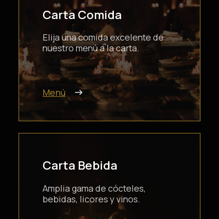
Carta Comida
Elija una comida excelente de
nuestro menú a la carta.
Menú
Carta Bebida
Amplia gama de cócteles,
bebidas, licores y vinos.