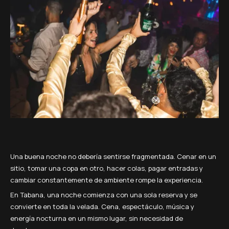
Una buena noche no debería sentirse fragmentada. Cenar en un
sitio, tomar una copa en otro, hacer colas, pagar entradas y
cambiar constantemente de ambiente rompe la experiencia.
En Tabana, una noche comienza con una sola reserva y se
convierte en toda la velada. Cena, espectáculo, música y
energía nocturna en un mismo lugar, sin necesidad de