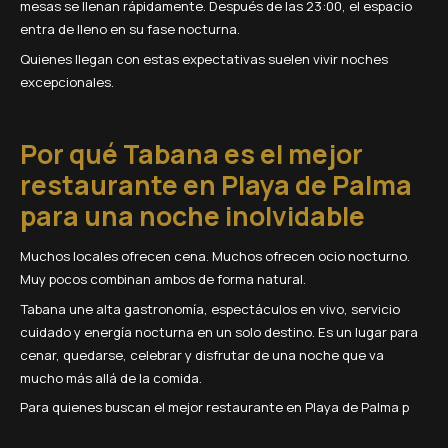
mesas se llenan rápidamente. Después de las 23:00, el espacio
entra de lleno en su fase nocturna.
Quienes llegan con estas expectativas suelen vivir noches
excepcionales.
Por qué Tabana es el mejor
restaurante en Playa de Palma
para una noche inolvidable
Muchos locales ofrecen cena. Muchos ofrecen ocio nocturno.
Muy pocos combinan ambos de forma natural.
Tabana une alta gastronomía, espectáculos en vivo, servicio
cuidado y energía nocturna en un solo destino. Es un lugar para
cenar, quedarse, celebrar y disfrutar de una noche que va
mucho más allá de la comida.
Para quienes buscan el mejor restaurante en Playa de Palma p