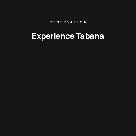
RESERVATION
Experience Tabana