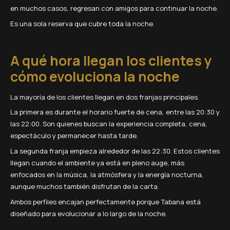
en muchos casos, regresan con amigos para continuar la noche.
Es una sola reserva que cubre toda la noche.
A qué hora llegan los clientes y
cómo evoluciona la noche
La mayoría de los clientes llegan en dos franjas principales.
La primera es durante el horario fuerte de cena, entre las 20:30 y
las 22:00. Son quienes buscan la experiencia completa, cena,
espectáculo y permanecer hasta tarde.
La segunda franja empieza alrededor de las 22:30. Estos clientes
llegan cuando el ambiente ya está en pleno auge, más
enfocados en la música, la atmósfera y la energía nocturna,
aunque muchos también disfrutan de la carta.
Ambos perfiles encajan perfectamente porque Tabana está
diseñado para evolucionar a lo largo de la noche.