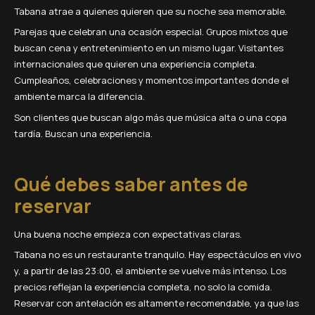
Tabana atrae a quienes quieren que su noche sea memorable.
Parejas que celebran una ocasión especial. Grupos mixtos que
buscan cena y entretenimiento en un mismo lugar. Visitantes
internacionales que quieren una experiencia completa.
Cumpleaños, celebraciones y momentos importantes donde el
ambiente marca la diferencia.
Son clientes que buscan algo más que música alta o una copa
tardía. Buscan una experiencia.
Qué debes saber antes de
reservar
Una buena noche empieza con expectativas claras.
Tabana no es un restaurante tranquilo. Hay espectáculos en vivo
y, a partir de las 23:00, el ambiente se vuelve más intenso. Los
precios reflejan la experiencia completa, no solo la comida.
Reservar con antelación es altamente recomendable, ya que las