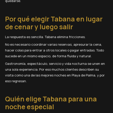
quedarse.
Por qué elegir Tabana en lugar
de cenar y luego salir
La respuesta es sencilla. Tabana elimina fricciones.
No es necesario coordinar varias reservas, apresurar la cena,
hacer colas para entrar a otros locales o pagar entradas. Todo
sucede en un mismo espacio, de forma fluida y natural.
Gastronomía, espectáculo, servicio y vida nocturna se unen en
una sola experiencia. Por eso muchos clientes describen su
visita como una de las mejores noches en Playa de Palma, y por
eso regresan.
Quién elige Tabana para una
noche especial