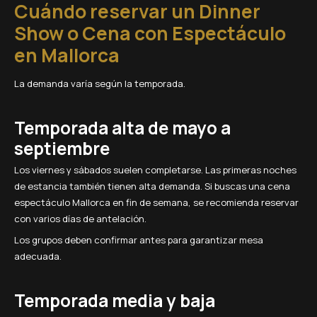
Cuándo reservar un Dinner
Show o Cena con Espectáculo
en Mallorca
La demanda varía según la temporada.
Temporada alta de mayo a
septiembre
Los viernes y sábados suelen completarse. Las primeras noches
de estancia también tienen alta demanda. Si buscas una cena
espectáculo Mallorca en fin de semana, se recomienda reservar
con varios días de antelación.
Los grupos deben confirmar antes para garantizar mesa
adecuada.
Temporada media y baja