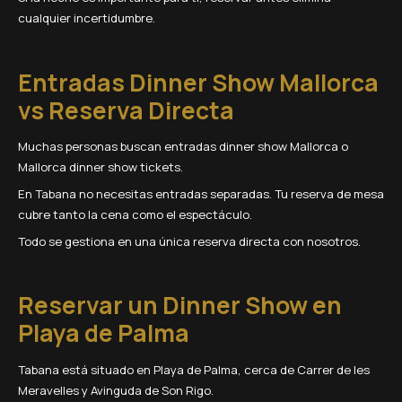
cualquier incertidumbre.
Entradas Dinner Show Mallorca
vs Reserva Directa
Muchas personas buscan entradas dinner show Mallorca o
Mallorca dinner show tickets.
En Tabana no necesitas entradas separadas. Tu reserva de mesa
cubre tanto la cena como el espectáculo.
Todo se gestiona en una única reserva directa con nosotros.
Reservar un Dinner Show en
Playa de Palma
Tabana está situado en Playa de Palma, cerca de Carrer de les
Meravelles y Avinguda de Son Rigo.