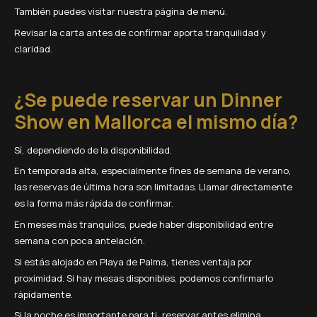
También puedes visitar nuestra página de menú.
Revisar la carta antes de confirmar aporta tranquilidad y
claridad.
¿Se puede reservar un Dinner
Show en Mallorca el mismo día?
Sí, dependiendo de la disponibilidad.
En temporada alta, especialmente fines de semana de verano,
las reservas de última hora son limitadas. Llamar directamente
es la forma más rápida de confirmar.
En meses más tranquilos, puede haber disponibilidad entre
semana con poca antelación.
Si estás alojado en Playa de Palma, tienes ventaja por
proximidad. Si hay mesas disponibles, podemos confirmarlo
rápidamente.
Si la noche es importante para ti, reservar antes elimina