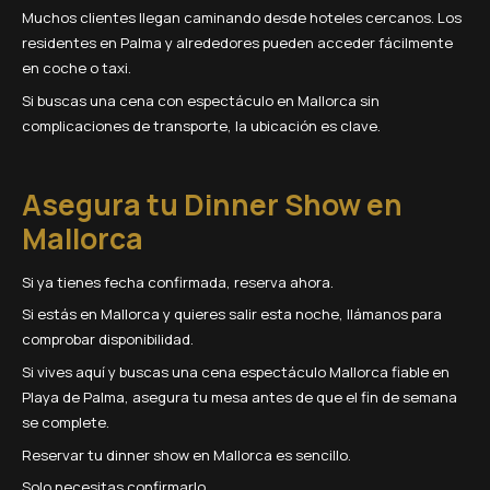
Muchos clientes llegan caminando desde hoteles cercanos. Los
residentes en Palma y alrededores pueden acceder fácilmente
en coche o taxi.
Si buscas una cena con espectáculo en Mallorca sin
complicaciones de transporte, la ubicación es clave.
Asegura tu Dinner Show en
Mallorca
Si ya tienes fecha confirmada, reserva ahora.
Si estás en Mallorca y quieres salir esta noche, llámanos para
comprobar disponibilidad.
Si vives aquí y buscas una cena espectáculo Mallorca fiable en
Playa de Palma, asegura tu mesa antes de que el fin de semana
se complete.
Reservar tu dinner show en Mallorca es sencillo.
Solo necesitas confirmarlo.