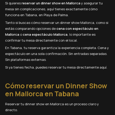
Si quieres
reservar un dinner show en Mallorca
y asegurar tu
mesa sin complicaciones, aquí tienes exactamente cómo
funciona en Tabana, en Playa de Palma.
Tanto si buscas cómo reservar un dinner show Mallorca, como si
estás comparando opciones de
cena con espectáculo en
Mallorca
o
cena espectáculo Mallorca
, lo importante es
confirmar tu mesa directamente con el local.
En Tabana, tu reserva garantiza la experiencia completa. Cena y
espectáculo en una sola confirmación. Sin entradas separadas.
Sin plataformas externas.
Si ya tienes fecha, puedes reservar tu mesa directamente aquí.
Cómo reservar un Dinner Show
en Mallorca en Tabana
Reservar tu dinner show en Mallorca es un proceso claro y
directo.