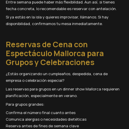
Entre semana puede haber más flexibilidad. Aun así, si tienes
fecha concreta, lo recomendable es reservar con antelación.
Si ya estás en la isla y quieres improvisar, llámanos. Si hay
disponibilidad, confirmamos tu mesa inmediatamente.
Reservas de Cena con
Espectáculo Mallorca para
Grupos y Celebraciones
¿Estás organizando un cumpleaños, despedida, cena de
empresa o celebración especial?
Las reservas para grupos en un dinner show Mallorca requieren
planificación, especialmente en verano.
Para grupos grandes:
Confirma el número final cuanto antes
Comunica alergias o necesidades dietéticas
Reserva antes de fines de semana clave