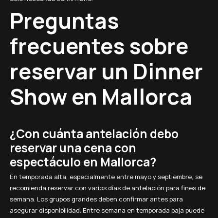
Preguntas
frecuentes sobre
reservar un Dinner
Show en Mallorca
¿Con cuánta antelación debo
reservar una cena con
espectáculo en Mallorca?
En temporada alta, especialmente entre mayo y septiembre, se
recomienda reservar con varios días de antelación para fines de
semana. Los grupos grandes deben confirmar antes para
asegurar disponibilidad. Entre semana en temporada baja puede