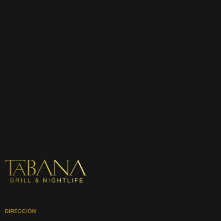
DIRECCIÓN