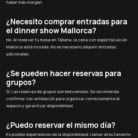
haber más margen.
¿Necesito comprar entradas para
el dinner show Mallorca?
No. Al reservar tu mesa en Tabana, la cena con espectáculo en
Mallorca está incluida. No es necesario adquirir entradas
adicionales.
¿Se pueden hacer reservas para
grupos?
Sí. Las reservas de grupos son bienvenidas. Se recomienda
confirmar con antelación para organizar correctamente el
espacio y garantizar disponibilidad.
¿Puedo reservar el mismo día?
Es posible dependiendo de la disponibilidad. Llamar directamente