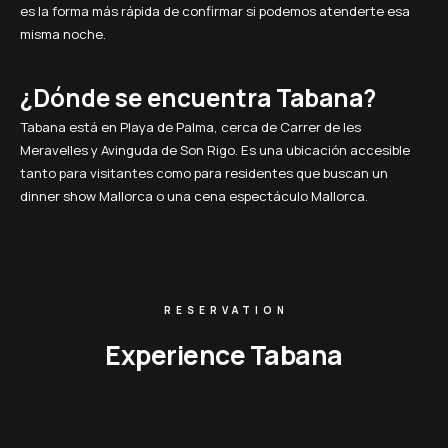
es la forma más rápida de confirmar si podemos atenderte esa
misma noche.
¿Dónde se encuentra Tabana?
Tabana está en Playa de Palma, cerca de Carrer de les
Meravelles y Avinguda de Son Rigo. Es una ubicación accesible
tanto para visitantes como para residentes que buscan un
dinner show Mallorca o una cena espectáculo Mallorca.
RESERVATION
Experience Tabana