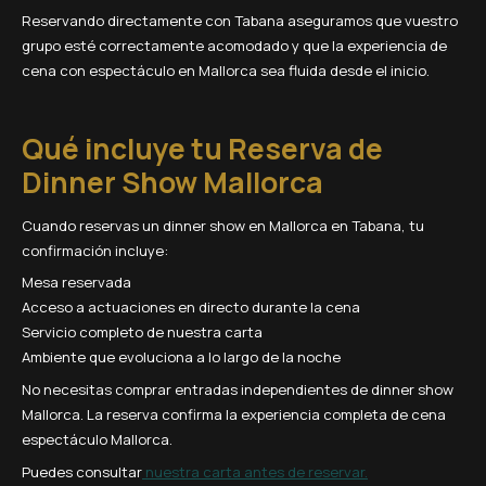
Reservando directamente con Tabana aseguramos que vuestro
grupo esté correctamente acomodado y que la experiencia de
cena con espectáculo en Mallorca sea fluida desde el inicio.
Qué incluye tu Reserva de
Dinner Show Mallorca
Cuando reservas un dinner show en Mallorca en Tabana, tu
confirmación incluye:
Mesa reservada
Acceso a actuaciones en directo durante la cena
Servicio completo de nuestra carta
Ambiente que evoluciona a lo largo de la noche
No necesitas comprar entradas independientes de dinner show
Mallorca. La reserva confirma la experiencia completa de cena
espectáculo Mallorca.
Puedes consultar
nuestra carta antes de reservar.