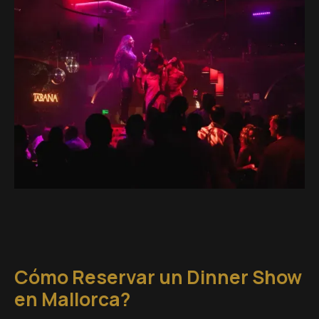
Cómo Reservar un Dinner Show
en Mallorca?