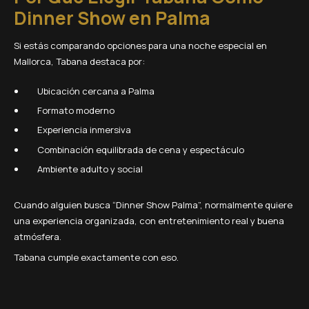
Dinner Show en Palma
Si estás comparando opciones para una noche especial en
Mallorca, Tabana destaca por:
Ubicación cercana a Palma
Formato moderno
Experiencia inmersiva
Combinación equilibrada de cena y espectáculo
Ambiente adulto y social
Cuando alguien busca “Dinner Show Palma”, normalmente quiere
una experiencia organizada, con entretenimiento real y buena
atmósfera.
Tabana cumple exactamente con eso.