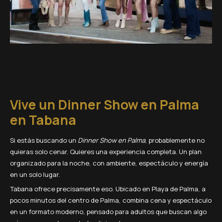
Vive un Dinner Show en Palma
en Tabana
Si estás buscando un
Dinner Show en Palma
, probablemente no
quieras solo cenar. Quieres una experiencia completa. Un plan
organizado para la noche, con ambiente, espectáculo y energía
en un solo lugar.
Tabana ofrece precisamente eso. Ubicado en Playa de Palma, a
pocos minutos del centro de Palma, combina cena y espectáculo
en un formato moderno, pensado para adultos que buscan algo