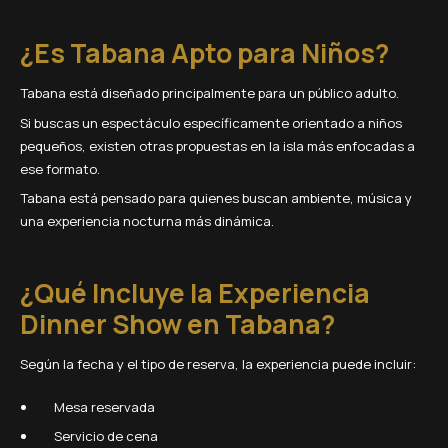
¿Es Tabana Apto para Niños?
Tabana está diseñado principalmente para un público adulto.
Si buscas un espectáculo específicamente orientado a niños
pequeños, existen otras propuestas en la isla más enfocadas a
ese formato.
Tabana está pensado para quienes buscan ambiente, música y
una experiencia nocturna más dinámica.
¿Qué Incluye la Experiencia
Dinner Show en Tabana?
Según la fecha y el tipo de reserva, la experiencia puede incluir:
Mesa reservada
Servicio de cena