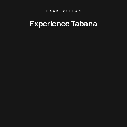
RESERVATION
Experience Tabana