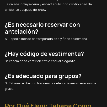
La velada incluye cena y espectáculo, con continuidad del
ambiente después del show.
¿Es necesario reservar con
antelación?
Sí. Especialmente en temporada alta y fines de semana.
¿Hay código de vestimenta?
Se recomienda vestir en estilo casual elegante.
¿Es adecuado para grupos?
Sí. Tabana recibe con frecuencia celebraciones y reservas de
grupo.
Por Qué Elegir Tabana Como