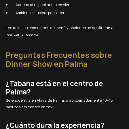
Acceso al espectáculo en vivo
Ambiente musical posterior
Los detalles específicos de menú y opciones se confirman al
realizar la reserva.
Preguntas Frecuentes sobre
Dinner Show en Palma
¿Tabana está en el centro de
Palma?
Se encuentra en Playa de Palma, a aproximadamente 10–15
minutos del centro en taxi.
¿Cuánto dura la experiencia?