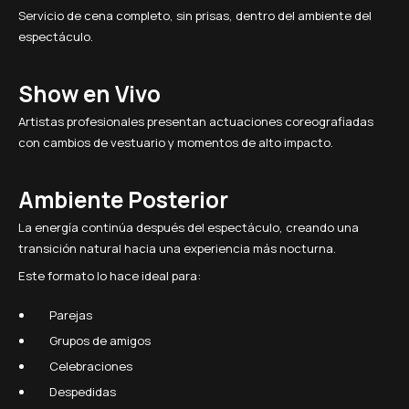
Servicio de cena completo, sin prisas, dentro del ambiente del
espectáculo.
Show en Vivo
Artistas profesionales presentan actuaciones coreografiadas
con cambios de vestuario y momentos de alto impacto.
Ambiente Posterior
La energía continúa después del espectáculo, creando una
transición natural hacia una experiencia más nocturna.
Este formato lo hace ideal para:
Parejas
Grupos de amigos
Celebraciones
Despedidas