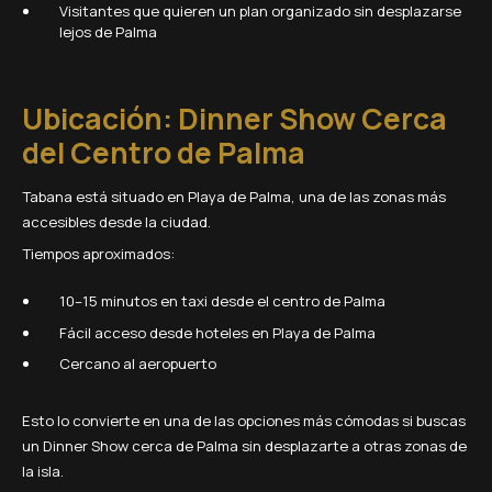
Visitantes que quieren un plan organizado sin desplazarse
lejos de Palma
Ubicación: Dinner Show Cerca
del Centro de Palma
Tabana está situado en Playa de Palma, una de las zonas más
accesibles desde la ciudad.
Tiempos aproximados:
10–15 minutos en taxi desde el centro de Palma
Fácil acceso desde hoteles en Playa de Palma
Cercano al aeropuerto
Esto lo convierte en una de las opciones más cómodas si buscas
un Dinner Show cerca de Palma sin desplazarte a otras zonas de
la isla.