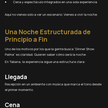
Cena y espectáculo integrados en una sola experiencia
Aquí no vienes solo a ver un escenario. Vienes a vivir la noche.
Una Noche Estructurada de
Principio a Fin
Uno de los motivos por los que la gente busca “Dinner Show
Palma” es claridad. Quieren saber cómo será la noche.
En Tabana, la experiencia sigue una estructura clara:
Llegada
Recepción en un ambiente con música que marca el tono desde
el primer momento.
Cena