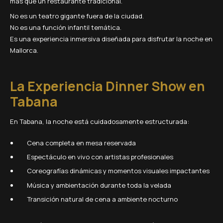
más que un restaurante tradicional.
No es un teatro gigante fuera de la ciudad.
No es una función infantil temática.
Es una experiencia inmersiva diseñada para disfrutar la noche en
Mallorca.
La Experiencia Dinner Show en
Tabana
En Tabana, la noche está cuidadosamente estructurada:
Cena completa en mesa reservada
Espectáculo en vivo con artistas profesionales
Coreografías dinámicas y momentos visuales impactantes
Música y ambientación durante toda la velada
Transición natural de cena a ambiente nocturno