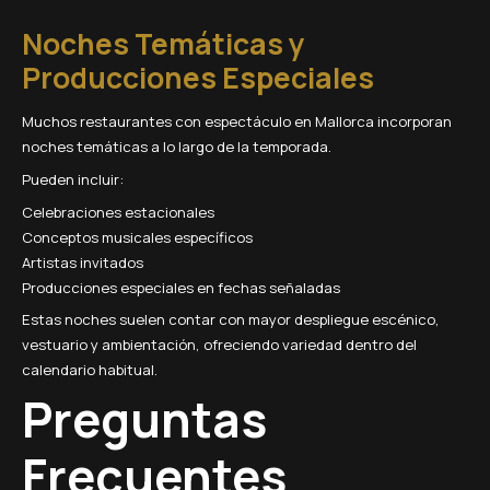
Noches Temáticas y
Producciones Especiales
Muchos restaurantes con espectáculo en Mallorca incorporan
noches temáticas a lo largo de la temporada.
Pueden incluir:
Celebraciones estacionales
Conceptos musicales específicos
Artistas invitados
Producciones especiales en fechas señaladas
Estas noches suelen contar con mayor despliegue escénico,
vestuario y ambientación, ofreciendo variedad dentro del
calendario habitual.
Preguntas
Frecuentes