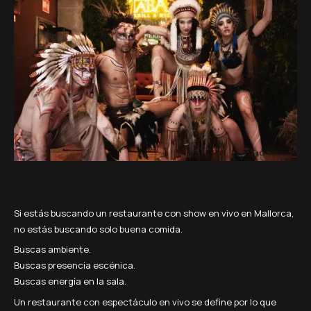
Si estás buscando un restaurante con show en vivo en Mallorca,
no estás buscando solo buena comida.
Buscas ambiente.
Buscas presencia escénica.
Buscas energía en la sala.
Un restaurante con espectáculo en vivo se define por lo que