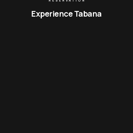
RESERVATION
Experience Tabana