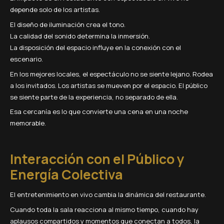
depende solo de los artistas.
El diseño de iluminación crea el tono.
La calidad del sonido determina la inmersión.
La disposición del espacio influye en la conexión con el
escenario.
En los mejores locales, el espectáculo no se siente lejano. Rodea
a los invitados. Los artistas se mueven por el espacio. El público
se siente parte de la experiencia, no separado de ella.
Esa cercanía es lo que convierte una cena en una noche
memorable.
Interacción con el Público y
Energía Colectiva
El entretenimiento en vivo cambia la dinámica del restaurante.
Cuando toda la sala reacciona al mismo tiempo, cuando hay
aplausos compartidos y momentos que conectan a todos, la