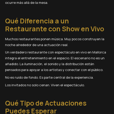
ocurre más allá de la mesa.
Qué Diferencia a un
Restaurante con Show en Vivo
Muchos restaurantes ponen música. Muy pocos construyen la
noche alrededor de una actuación real.
Un verdadero restaurante con espectáculo en vivo en Mallorca
integra el entretenimiento en el espacio. El escenario no es un
añadido. La iluminación, el sonido y la distribución están
pensados para apoyar a los artistas y conectar con el público.
No es ruido de fondo. Es parte central de la experiencia.
Los invitados no solo cenan. Viven el espectáculo.
Qué Tipo de Actuaciones
Puedes Esperar