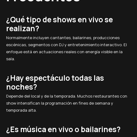
¿Qué tipo de shows en vivo se
realizan?
Normalmente incluyen cantantes, bailarines, producciones
escénicas, segmentos con DJ y entretenimiento interactivo. El
enfoque está en actuaciones reales con energía visible en la
sala.
¿Hay espectáculo todas las
noches?
Depende del local y de la temporada. Muchos restaurantes con
show intensifican la programación en fines de semana y
temporada alta.
¿Es música en vivo o bailarines?