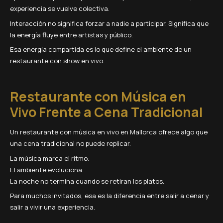
experiencia se vuelve colectiva.
Interacción no significa forzar a nadie a participar. Significa que
la energía fluye entre artistas y público.
Esa energía compartida es lo que define el ambiente de un
restaurante con show en vivo.
Restaurante con Música en
Vivo Frente a Cena Tradicional
Un restaurante con música en vivo en Mallorca ofrece algo que
una cena tradicional no puede replicar.
La música marca el ritmo.
El ambiente evoluciona.
La noche no termina cuando se retiran los platos.
Para muchos invitados, esa es la diferencia entre salir a cenar y
salir a vivir una experiencia.