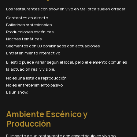
Los restaurantes con show en vivo en Mallorca suelen ofrecer:
Cantantes en directo
Bailarines profesionales
Producciones escénicas
Noches temáticas
Segmentos con DJ combinados con actuaciones
Entretenimiento interactivo
El estilo puede variar según el local, pero el elemento común es
la actuación real y visible.
No es una lista de reproducción.
No es entretenimiento pasivo.
Es un show.
Ambiente Escénico y
Producción
El impacto de un restaurante con espectáculo en vivo no