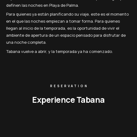
definen las noches en Playa de Palma.
Para quienes ya están planificando su viaje, este es el momento
en el que las noches empiezan a tomar forma. Para quienes
llegan al inicio de la temporada, es la oportunidad de vivir el
ambiente de apertura de un espacio pensado para disfrutar de
una noche completa.
Tabana vuelve a abrir, y la temporada ya ha comenzado.
RESERVATION
Experience Tabana