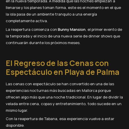
en la nueva temporada. A medida que las noches empiezan a
llenarse y los planes toman forma, este es el momento en el que
la isla pasa de un ambiente tranquilo a una energía
completamente activa.
La reapertura comienza con
Bunny Mansion
, el primer evento de
la temporada y el inicio de una nueva serie de dinner shows que
continuarán durante los próximos meses.
El Regreso de las Cenas con
Espectáculo en Playa de Palma
Las cenas con espectáculo se han convertido en una de las
experiencias nocturnas más buscadas en Mallorca porque
ofrecen algo más que una noche tradicional. En lugar de dividir la
velada entre cena, copas y entretenimiento, todo sucede en un
mismo lugar.
Con la reapertura de Tabana, esa experiencia vuelve a estar
disponible.