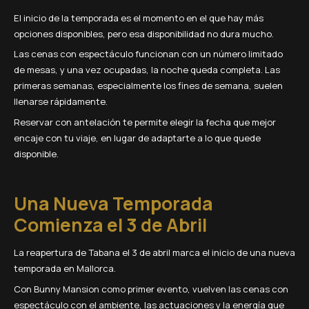
El inicio de la temporada es el momento en el que hay más
opciones disponibles, pero esa disponibilidad no dura mucho.
Las cenas con espectáculo funcionan con un número limitado
de mesas, y una vez ocupadas, la noche queda completa. Las
primeras semanas, especialmente los fines de semana, suelen
llenarse rápidamente.
Reservar con antelación te permite elegir la fecha que mejor
encaje con tu viaje, en lugar de adaptarte a lo que quede
disponible.
Una Nueva Temporada
Comienza el 3 de Abril
La reapertura de Tabana el 3 de abril marca el inicio de una nueva
temporada en Mallorca.
Con Bunny Mansion como primer evento, vuelven las cenas con
espectáculo con el ambiente, las actuaciones y la energía que