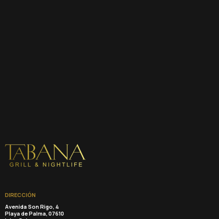
DIRECCIÓN
Avenida Son Rigo, 4
Playa de Palma, 07610