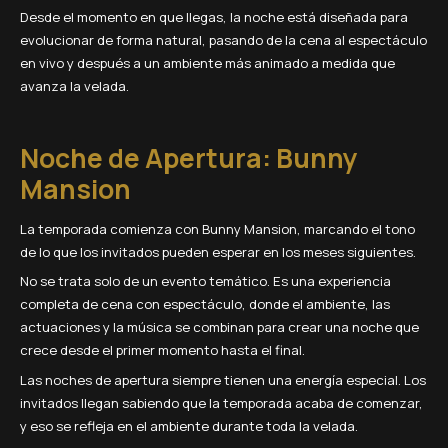
Desde el momento en que llegas, la noche está diseñada para
evolucionar de forma natural, pasando de la cena al espectáculo
en vivo y después a un ambiente más animado a medida que
avanza la velada.
Noche de Apertura: Bunny
Mansion
La temporada comienza con Bunny Mansion, marcando el tono
de lo que los invitados pueden esperar en los meses siguientes.
No se trata solo de un evento temático. Es una experiencia
completa de cena con espectáculo, donde el ambiente, las
actuaciones y la música se combinan para crear una noche que
crece desde el primer momento hasta el final.
Las noches de apertura siempre tienen una energía especial. Los
invitados llegan sabiendo que la temporada acaba de comenzar,
y eso se refleja en el ambiente durante toda la velada.