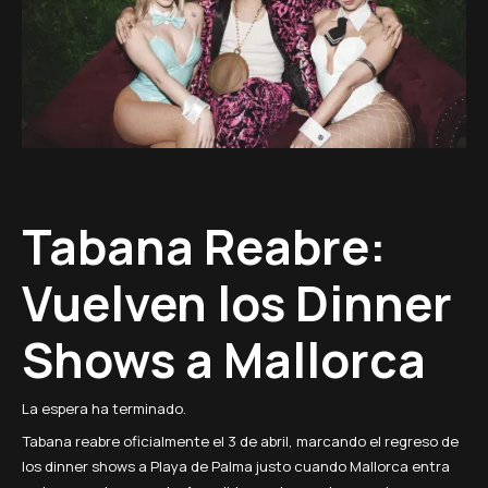
Tabana Reabre:
Vuelven los Dinner
Shows a Mallorca
La espera ha terminado.
Tabana reabre oficialmente el 3 de abril, marcando el regreso de
los dinner shows a Playa de Palma justo cuando Mallorca entra