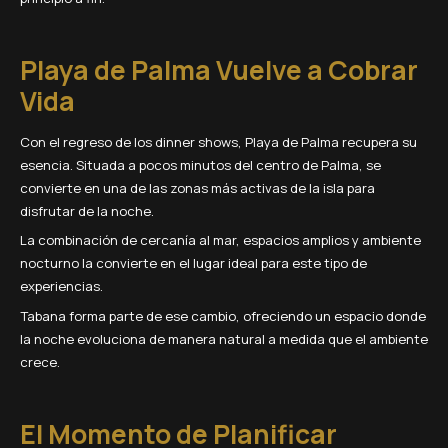
Playa de Palma Vuelve a Cobrar
Vida
Con el regreso de los dinner shows, Playa de Palma recupera su
esencia. Situada a pocos minutos del centro de Palma, se
convierte en una de las zonas más activas de la isla para
disfrutar de la noche.
La combinación de cercanía al mar, espacios amplios y ambiente
nocturno la convierte en el lugar ideal para este tipo de
experiencias.
Tabana forma parte de ese cambio, ofreciendo un espacio donde
la noche evoluciona de manera natural a medida que el ambiente
crece.
El Momento de Planificar