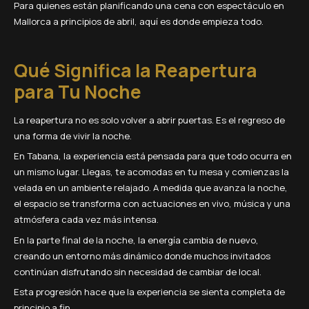
Para quienes están planificando una cena con espectáculo en
Mallorca a principios de abril, aquí es donde empieza todo.
Qué Significa la Reapertura
para Tu Noche
La reapertura no es solo volver a abrir puertas. Es el regreso de
una forma de vivir la noche.
En Tabana, la experiencia está pensada para que todo ocurra en
un mismo lugar. Llegas, te acomodas en tu mesa y comienzas la
velada en un ambiente relajado. A medida que avanza la noche,
el espacio se transforma con actuaciones en vivo, música y una
atmósfera cada vez más intensa.
En la parte final de la noche, la energía cambia de nuevo,
creando un entorno más dinámico donde muchos invitados
continúan disfrutando sin necesidad de cambiar de local.
Esta progresión hace que la experiencia se sienta completa de
principio a fin.