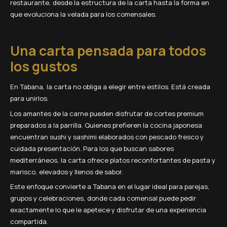
restaurante, desde la estructura de la carta hasta la forma en
que evoluciona la velada para los comensales.
Una carta pensada para todos
los gustos
En Tabana, la carta no obliga a elegir entre estilos. Está creada
para unirlos.
Los amantes de la carne pueden disfrutar de cortes premium
preparados a la parrilla. Quienes prefieren la cocina japonesa
encuentran sushi y sashimi elaborados con pescado fresco y
cuidada presentación. Para los que buscan sabores
mediterráneos, la carta ofrece platos reconfortantes de pasta y
marisco, elevados y llenos de sabor.
Este enfoque convierte a Tabana en el lugar ideal para parejas,
grupos y celebraciones, donde cada comensal puede pedir
exactamente lo que le apetece y disfrutar de una experiencia
compartida.