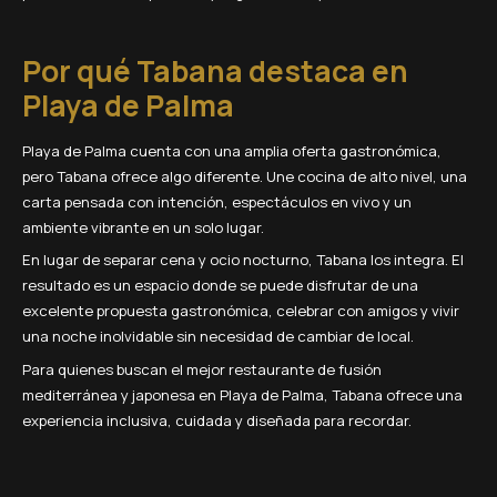
Por qué Tabana destaca en
Playa de Palma
Playa de Palma cuenta con una amplia oferta gastronómica,
pero Tabana ofrece algo diferente. Une cocina de alto nivel, una
carta pensada con intención, espectáculos en vivo y un
ambiente vibrante en un solo lugar.
En lugar de separar cena y ocio nocturno, Tabana los integra. El
resultado es un espacio donde se puede disfrutar de una
excelente propuesta gastronómica, celebrar con amigos y vivir
una noche inolvidable sin necesidad de cambiar de local.
Para quienes buscan el mejor restaurante de fusión
mediterránea y japonesa en Playa de Palma, Tabana ofrece una
experiencia inclusiva, cuidada y diseñada para recordar.