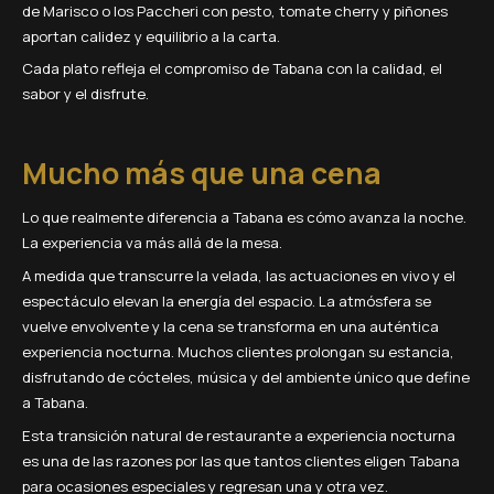
de Marisco o los Paccheri con pesto, tomate cherry y piñones
aportan calidez y equilibrio a la carta.
Cada plato refleja el compromiso de Tabana con la calidad, el
sabor y el disfrute.
Mucho más que una cena
Lo que realmente diferencia a Tabana es cómo avanza la noche.
La experiencia va más allá de la mesa.
A medida que transcurre la velada, las actuaciones en vivo y el
espectáculo elevan la energía del espacio. La atmósfera se
vuelve envolvente y la cena se transforma en una auténtica
experiencia nocturna. Muchos clientes prolongan su estancia,
disfrutando de cócteles, música y del ambiente único que define
a Tabana.
Esta transición natural de restaurante a experiencia nocturna
es una de las razones por las que tantos clientes eligen Tabana
para ocasiones especiales y regresan una y otra vez.