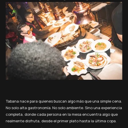
Tabana nace para quienes buscan algo más que una simple cena.
No solo alta gastronomía. No solo ambiente. Sino una experiencia
completa, donde cada persona en la mesa encuentra algo que
realmente disfruta, desde el primer plato hasta la última copa.