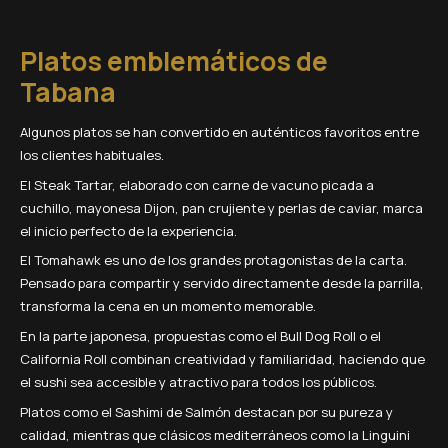
Platos emblemáticos de
Tabana
Algunos platos se han convertido en auténticos favoritos entre
los clientes habituales.
El Steak Tartar, elaborado con carne de vacuno picada a
cuchillo, mayonesa Dijon, pan crujiente y perlas de caviar, marca
el inicio perfecto de la experiencia.
El Tomahawk es uno de los grandes protagonistas de la carta.
Pensado para compartir y servido directamente desde la parrilla,
transforma la cena en un momento memorable.
En la parte japonesa, propuestas como el Bull Dog Roll o el
California Roll combinan creatividad y familiaridad, haciendo que
el sushi sea accesible y atractivo para todos los públicos.
Platos como el Sashimi de Salmón destacan por su pureza y
calidad, mientras que clásicos mediterráneos como la Linguini