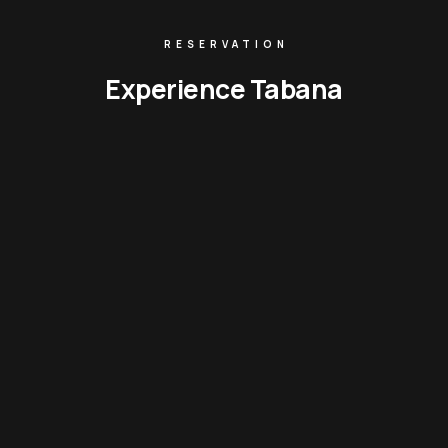
RESERVATION
Experience Tabana