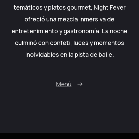
temáticos y platos gourmet, Night Fever
ofreció una mezcla inmersiva de
entretenimiento y gastronomía. La noche
culminó con confeti, luces y momentos
inolvidables en la pista de baile.
Menú