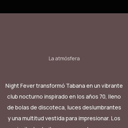
La atmósfera
Night Fever transformó Tabana en un vibrante
club nocturno inspirado en los años 70, lleno
de bolas de discoteca, luces deslumbrantes
y una multitud vestida para impresionar. Los