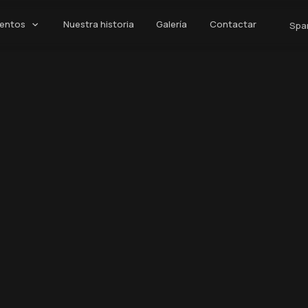
ventos
Nuestra historia
Galería
Contactar
Spa