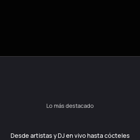
Lo más destacado
Desde artistas y DJ en vivo hasta cócteles