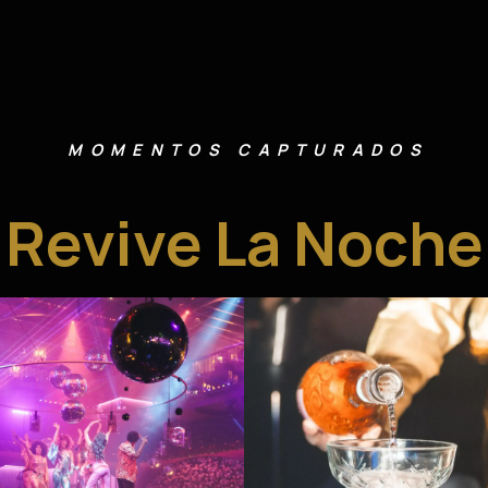
MOMENTOS CAPTURADOS
Revive La Noche