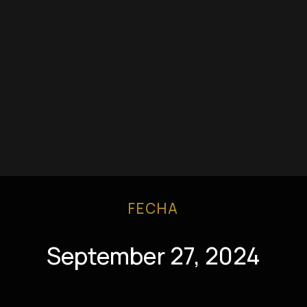
FECHA
September 27, 2024