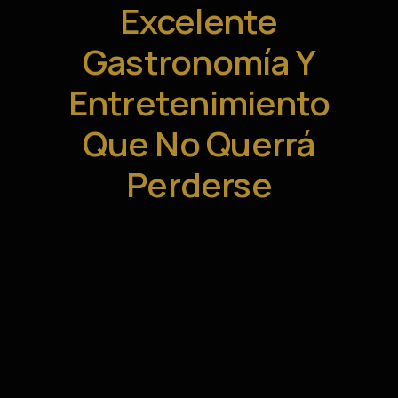
Excelente
Gastronomía Y
Entretenimiento
Que No Querrá
Perderse