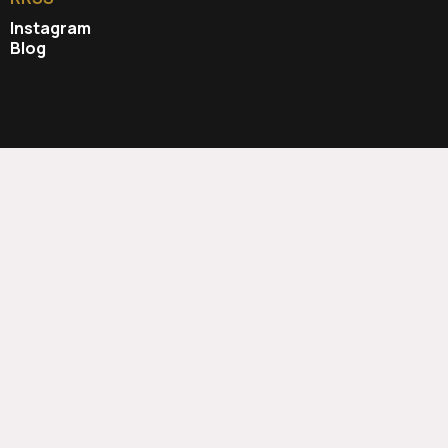
Instagram
Blog