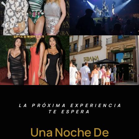
LA PRÓXIMA EXPERIENCIA
TE ESPERA
Una Noche De