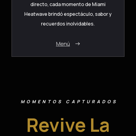
directo, cada momento de Miami
Heatwave brindó espectáculo, sabor y
recuerdos inolvidables.
Menú
MOMENTOS CAPTURADOS
Revive La