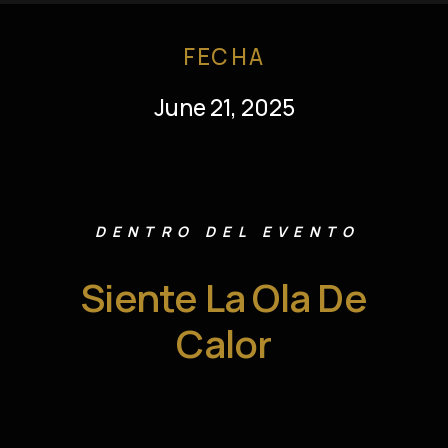
FECHA
June 21, 2025
DENTRO DEL EVENTO
Siente La Ola De
Calor