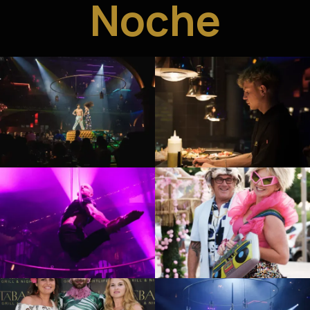
Noche